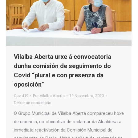
Vilalba Aberta urxe á convocatoria
dunha comisión de seguimento do
Covid “plural e con presenza da
oposición”
Covid19
Por
Vilalba Aberta
11 Novembro, 2020
Deixar un comentario
O Grupo Municipal de Vilalba Aberta compareceu hoxe
de urxencia, co obxectivo de reclamar da Alcaldesa a
inmediata reactivación da Comisión Municipal de