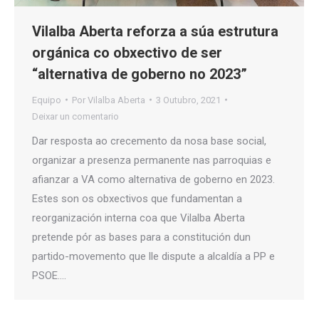
Vilalba Aberta reforza a súa estrutura
orgánica co obxectivo de ser
“alternativa de goberno no 2023”
Equipo
Por
Vilalba Aberta
3 Outubro, 2021
Deixar un comentario
Dar resposta ao crecemento da nosa base social,
organizar a presenza permanente nas parroquias e
afianzar a VA como alternativa de goberno en 2023.
Estes son os obxectivos que fundamentan a
reorganización interna coa que Vilalba Aberta
pretende pór as bases para a constitución dun
partido-movemento que lle dispute a alcaldía a PP e
PSOE.…