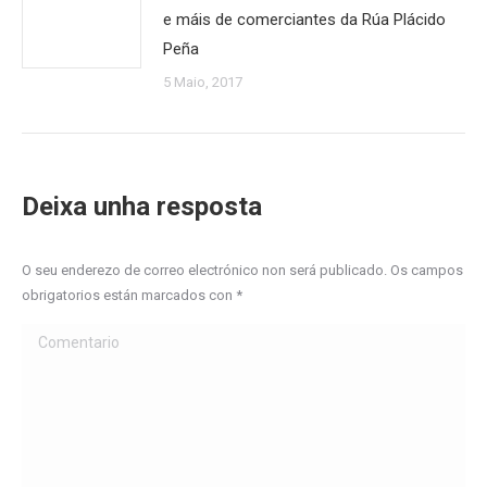
e máis de comerciantes da Rúa Plácido
Peña
5 Maio, 2017
Deixa unha resposta
O seu enderezo de correo electrónico non será publicado. Os campos
obrigatorios están marcados con
*
Comentario