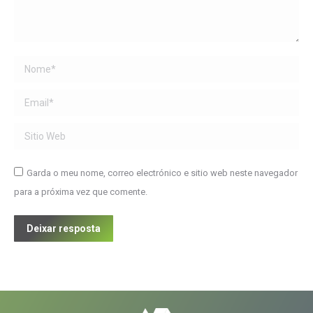
Name *
Email *
Sitio Web
Garda o meu nome, correo electrónico e sitio web neste navegador
para a próxima vez que comente.
Deixar resposta