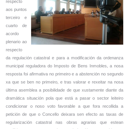
respecto
aos puntos
terceiro e
cuarto de
acordo
plenario ao
respecto
da regulación catastral e para a modificación da ordenanza
municipal reguladora do Imposto de Bens Inmobles, a nosa
resposta foi afirmativa no primeiro e a abstención no segundo
xa que se ben no primeiro, e tras valorar e rexeitar na nosa
última asemblea a posibilidade de que xustamente diante da
dramática situación pola que está a pasar o sector leiteiro
condicionar o noso voto favorable a que fora recollida a
petición de que o Concello deixara sen efecto as taxas de
regularización catastral nas obras agrarias que estean