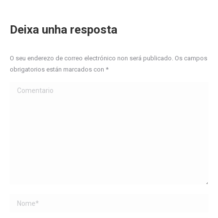
Deixa unha resposta
O seu enderezo de correo electrónico non será publicado. Os campos
obrigatorios están marcados con
*
Comentario
Name *