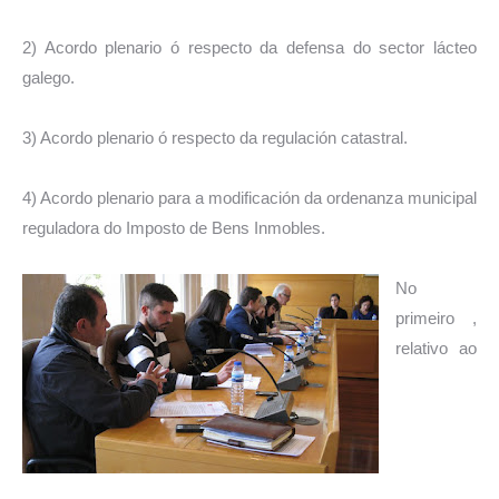
2) Acordo plenario ó respecto da defensa do sector lácteo
galego.
3) Acordo plenario ó respecto da regulación catastral.
4) Acordo plenario para a modificación da ordenanza municipal
reguladora do Imposto de Bens Inmobles.
No
primeiro ,
relativo ao