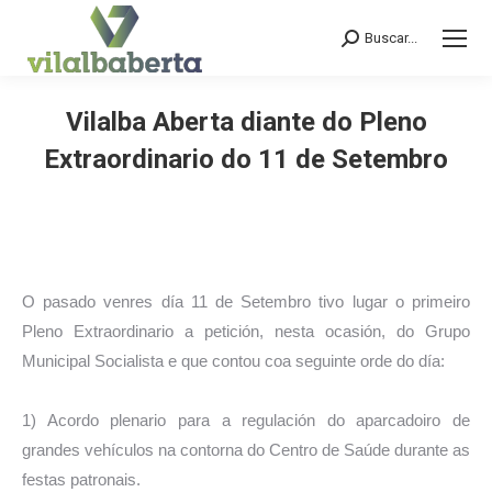
Buscar...
Search:
Vilalba Aberta diante do Pleno
Extraordinario do 11 de Setembro
You are here:
O pasado venres día 11 de Setembro tivo lugar o primeiro
Pleno Extraordinario a petición, nesta ocasión, do Grupo
Municipal Socialista e que contou coa seguinte orde do día:
1) Acordo plenario para a regulación do aparcadoiro de
grandes vehículos na contorna do Centro de Saúde durante as
festas patronais.