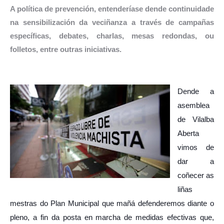
A política de prevención, entenderíase dende continuidade
na sensibilización da veciñanza a través de campañas
específicas, debates, charlas, mesas redondas, ou
folletos, entre outras iniciativas.
Dende a
asemblea
de Vilalba
Aberta
vimos de
dar a
coñecer as
liñas
mestras do Plan Municipal que mañá defenderemos diante o
pleno, a fin da posta en marcha de medidas efectivas que,