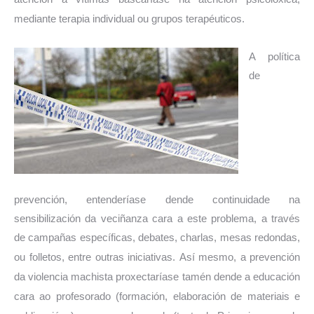
mediante terapia individual ou grupos terapéuticos.
A política
de
prevención, entenderíase dende continuidade na
sensibilización da veciñanza cara a este problema, a través
de campañas específicas, debates, charlas, mesas redondas,
ou folletos, entre outras iniciativas.
Así mesmo, a prevención
da violencia machista proxectaríase tamén dende a educación
cara ao profesorado (formación, elaboración de materiais e