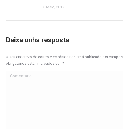
5 Maio, 2017
Deixa unha resposta
O seu enderezo de correo electrónico non será publicado. Os campos
obrigatorios están marcados con
*
Comentario