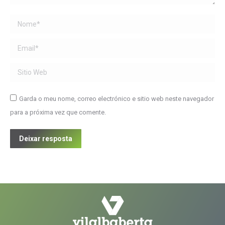
Name *
Email *
Sitio Web
Garda o meu nome, correo electrónico e sitio web neste navegador
para a próxima vez que comente.
Deixar resposta