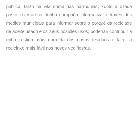
pública, tanto na vila coma nas parroquias, xunto á citada
posta en marcha dunha campaña informativa a través dos
medios municipais para informar sobre o porqué da reciclaxe
de aceite usado e os seus posibles usos; poderían contribuír a
unha
xestión máis correcta dos nosos residuos e facer a
reciclaxe máis fácil aos nosos veciños/as.