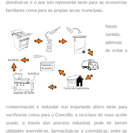
domésticos e o que isto representa tanto para as economías
familiares coma para as propias arcas municipais.
Neste
sentido,
ademais
de evitar a
contaminación e redundar nun importante aforro tanto para
veciños/as coma para o Concello; a reciclaxe do noso aceite
usado, a través dun proceso industrial, pode ter tamén
utilidades enerxéticas, farmacéuticas e cosméticas, entre as