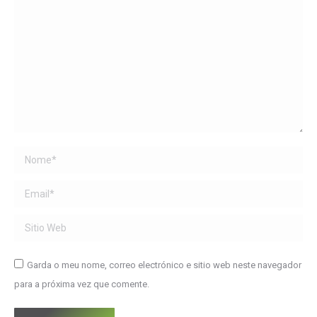
Name *
Email *
Sitio Web
Garda o meu nome, correo electrónico e sitio web neste navegador
para a próxima vez que comente.